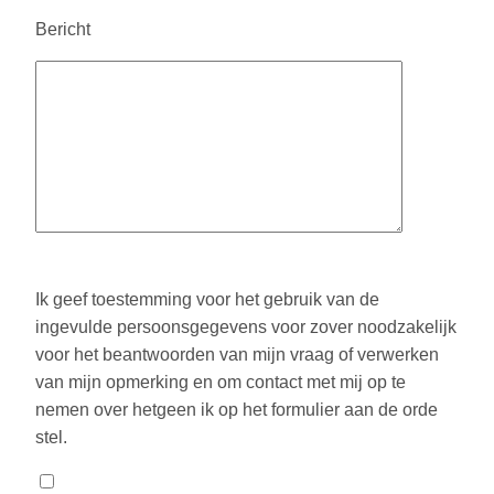
Bericht
Ik geef toestemming voor het gebruik van de
ingevulde persoonsgegevens voor zover noodzakelijk
voor het beantwoorden van mijn vraag of verwerken
van mijn opmerking en om contact met mij op te
nemen over hetgeen ik op het formulier aan de orde
stel.