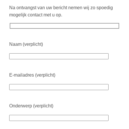
Na ontvangst van uw bericht nemen wij zo spoedig
mogelijk contact met u op.
Naam (verplicht)
E-mailadres (verplicht)
Onderwerp (verplicht)